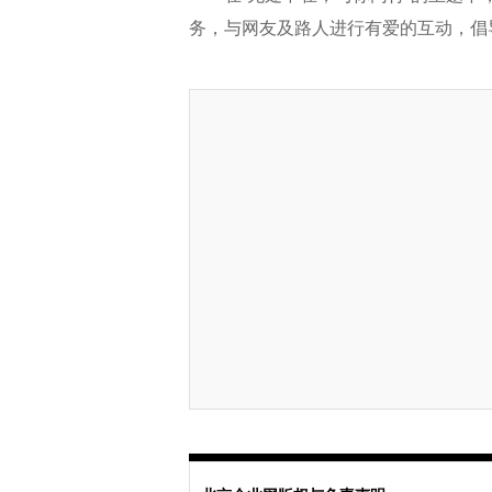
务，与网友及路人进行有爱的互动，倡