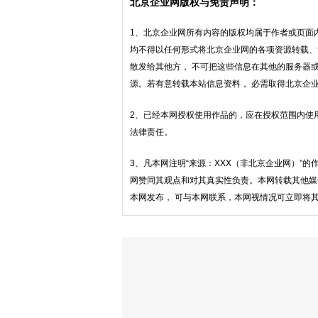
北京企业网版权与免责声明：
1、北京企业网所有内容的版权均属于作者或页面
均不得以任何形式将北京企业网的各项资源转载、
散发给其他方， 不可把这些信息在其他的服务器
源。若有意转载本站信息资料， 必需取得北京企
2、已经本网授权使用作品的，应在授权范围内使
法律责任。
3、凡本网注明“来源：XXX（非北京企业网）”
网赞同其观点和对其真实性负责。本网转载其他媒
本网发布， 可与本网联系，本网视情况可立即将