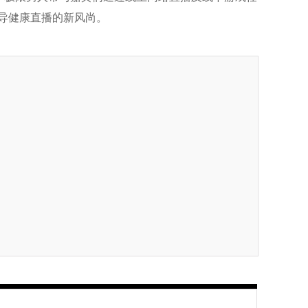
导健康直播的新风尚。