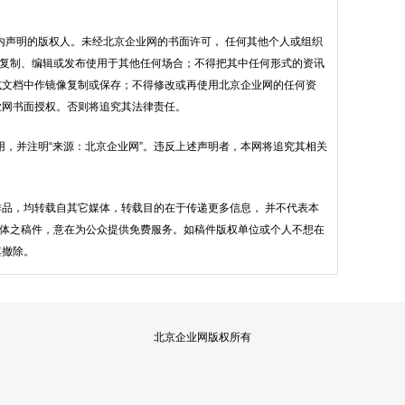
内声明的版权人。未经北京企业网的书面许可， 任何其他个人或组织
复制、编辑或发布使用于其他任何场合；不得把其中任何形式的资讯
或文档中作镜像复制或保存；不得修改或再使用北京企业网的任何资
业网书面授权。否则将追究其法律责任。
用，并注明“来源：北京企业网”。违反上述声明者，本网将追究其相关
的作品，均转载自其它媒体，转载目的在于传递更多信息， 并不代表本
体之稿件，意在为公众提供免费服务。如稿件版权单位或个人不想在
其撤除。
北京企业网版权所有